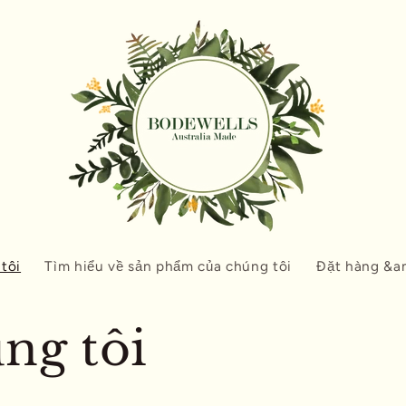
tôi
Tìm hiểu về sản phẩm của chúng tôi
Đặt hàng &a
ng tôi